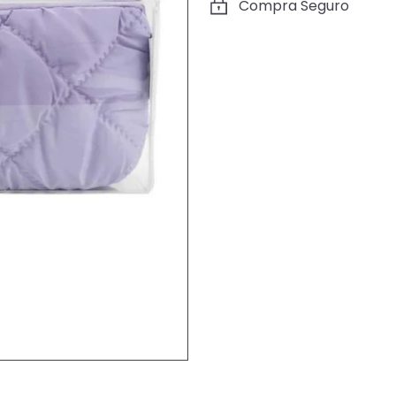
Compra Seguro