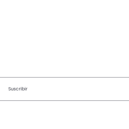
Suscribir