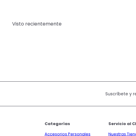
Visto recientemente
Suscríbete y 
Categorías
Servicio al C
Accesorios Personales
Nuestras Tie